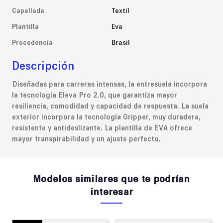
Capellada
Textil
Plantilla
Eva
Procedencia
Brasil
Descripción
Diseñadas para carreras intensas, la entresuela incorpora
la tecnología Eleva Pro 2.0, que garantiza mayor
resiliencia, comodidad y capacidad de respuesta. La suela
exterior incorpora la tecnología Gripper, muy duradera,
resistente y antideslizante. La plantilla de EVA ofrece
mayor transpirabilidad y un ajuste perfecto.
Modelos similares que te podrían
interesar