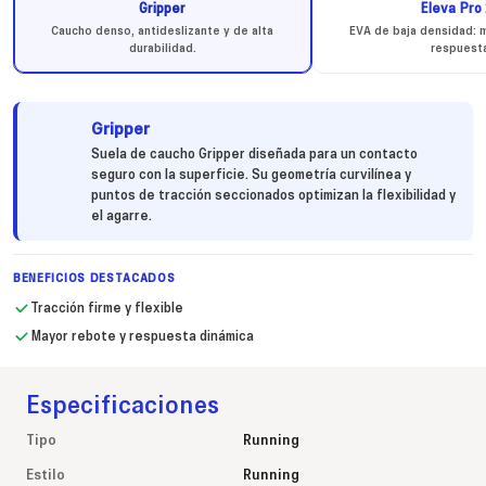
Gripper
Eleva Pro 
Caucho denso, antideslizante y de alta
EVA de baja densidad: m
durabilidad.
respuest
Gripper
Suela de caucho Gripper diseñada para un contacto
seguro con la superficie. Su geometría curvilínea y
puntos de tracción seccionados optimizan la flexibilidad y
el agarre.
BENEFICIOS DESTACADOS
Tracción firme y flexible
Mayor rebote y respuesta dinámica
Especificaciones
Tipo
Running
Estilo
Running