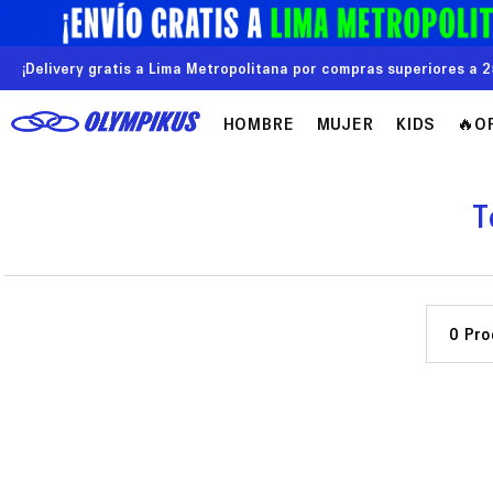
¡Delivery gratis a Lima Metropolitana por compras superiores a 2
HOMBRE
MUJER
KIDS
🔥O
T
0