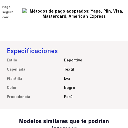
Paga
seguro
con:
Especificaciones
Estilo
Deportivo
Capellada
Textil
Plantilla
Eva
Color
Negro
Procedencia
Perú
Modelos similares que te podrían