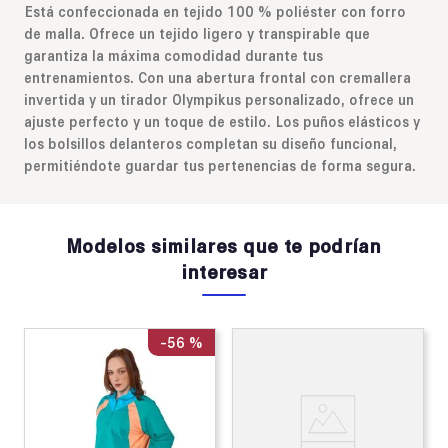
Está confeccionada en tejido 100 % poliéster con forro
de malla. Ofrece un tejido ligero y transpirable que
garantiza la máxima comodidad durante tus
entrenamientos. Con una abertura frontal con cremallera
invertida y un tirador Olympikus personalizado, ofrece un
ajuste perfecto y un toque de estilo. Los puños elásticos y
los bolsillos delanteros completan su diseño funcional,
permitiéndote guardar tus pertenencias de forma segura.
Modelos similares que te podrían
interesar
-
56 %