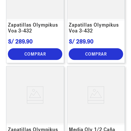
Zapatillas Olympikus
Zapatillas Olympikus
Voa 3-432
Voa 3-432
S/
289
.
90
S/
289
.
90
COMPRAR
COMPRAR
Zapatillas Olympikus
Media Oly 1/2 Caña