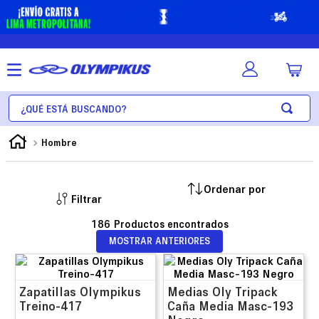
¿Qué está buscando?
Hombre
Filtrar
186
MOSTRAR ANTERIORES
Zapatillas Olympikus
Medias Oly Tripack
Treino-417
Caña Media Masc-193