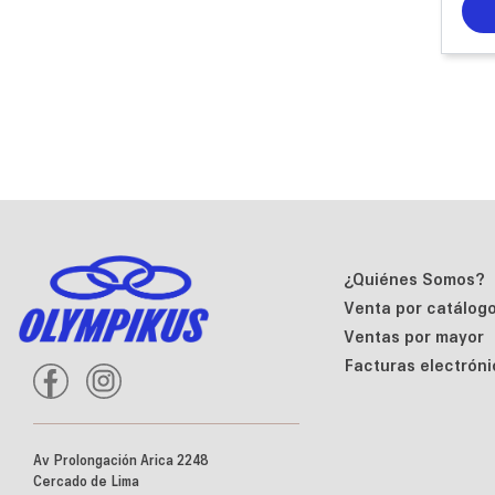
¿Quiénes Somos?
Venta por catálog
Ventas por mayor
Facturas electróni
Av Prolongación Arica 2248
Cercado de Lima