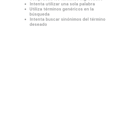
Intenta utilizar una sola palabra
Utiliza términos genéricos en la
búsqueda
Intenta buscar sinónimos del término
deseado