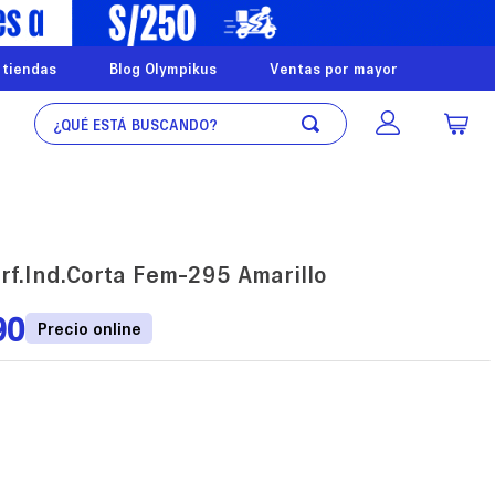
 tiendas
Blog Olympikus
Ventas por mayor
¿Qué está buscando?
rf.Ind.Corta Fem-295 Amarillo
90