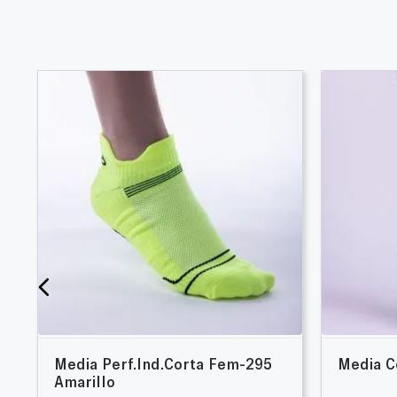
Media Perf.Ind.Corta Fem-295
Media C
Amarillo