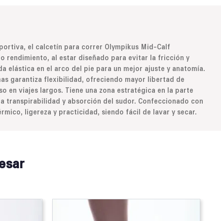
portiva, el calcetín para correr Olympikus Mid-Calf
endimiento, al estar diseñado para evitar la fricción y
a elástica en el arco del pie para un mejor ajuste y anatomía.
s garantiza flexibilidad, ofreciendo mayor libertad de
o en viajes largos. Tiene una zona estratégica en la parte
la transpirabilidad y absorción del sudor. Confeccionado con
rmico, ligereza y practicidad, siendo fácil de lavar y secar.
esar