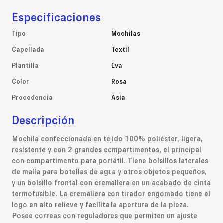
Especificaciones
Tipo
Mochilas
Capellada
Textil
Plantilla
Eva
Color
Rosa
Procedencia
Asia
Descripción
Mochila confeccionada en tejido 100% poliéster, ligera,
resistente y con 2 grandes compartimentos, el principal
con compartimento para portátil. Tiene bolsillos laterales
de malla para botellas de agua y otros objetos pequeños,
y un bolsillo frontal con cremallera en un acabado de cinta
termofusible. La cremallera con tirador engomado tiene el
logo en alto relieve y facilita la apertura de la pieza.
Posee correas con reguladores que permiten un ajuste