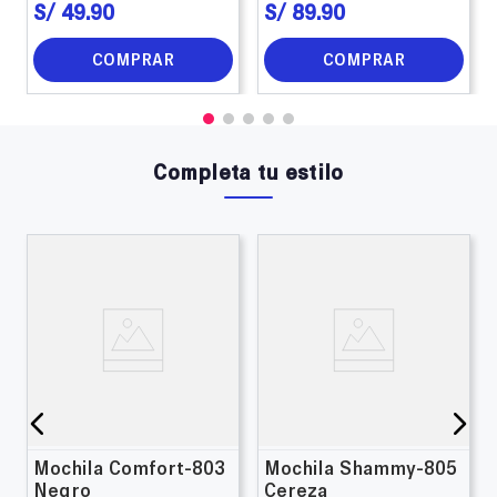
S/
49
.
90
S/
89
.
90
COMPRAR
COMPRAR
Completa tu estilo
Mochila Comfort-803
Mochila Shammy-805
Negro
Cereza