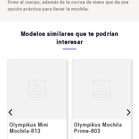
firme al cuerpo, además de la correa de mano que da una
opción práctica para llevar la mochila.
Modelos similares que te podrían
interesar
Olympikus Mini
Olympikus Mochila
Mochila-813
Prime-803