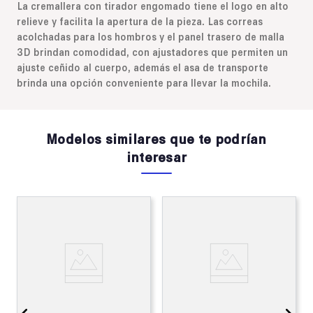
La cremallera con tirador engomado tiene el logo en alto
relieve y facilita la apertura de la pieza. Las correas
acolchadas para los hombros y el panel trasero de malla
3D brindan comodidad, con ajustadores que permiten un
ajuste ceñido al cuerpo, además el asa de transporte
brinda una opción conveniente para llevar la mochila.
Modelos similares que te podrían
interesar