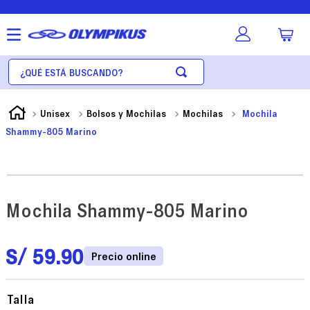
Unisex
Bolsos y Mochilas
Mochilas
Mochila
Shammy-805 Marino
Mochila Shammy-805 Marino
S/
59
.
90
Talla