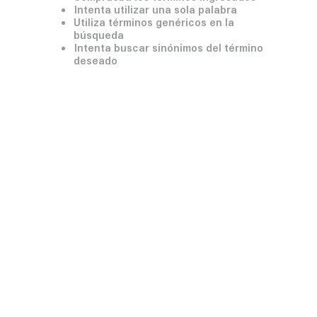
Intenta utilizar una sola palabra
Utiliza términos genéricos en la
búsqueda
Intenta buscar sinónimos del término
deseado