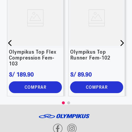
Olympikus Top Flex
Olympikus Top
Compression Fem-
Runner Fem-102
103
S/
189
.
90
S/
89
.
90
COMPRAR
COMPRAR