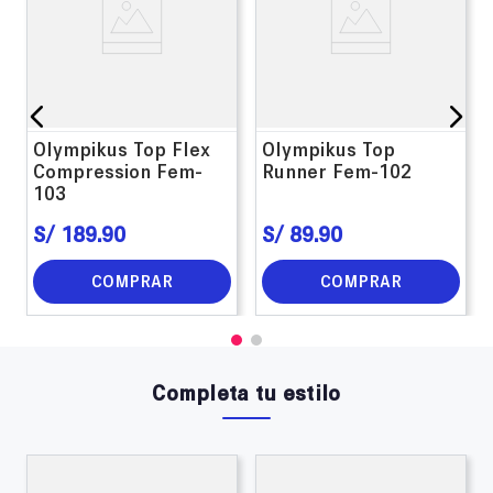
Olympikus Top Flex
Olympikus Top
Compression Fem-
Runner Fem-102
103
S/
189
.
90
S/
89
.
90
COMPRAR
COMPRAR
Completa tu estilo