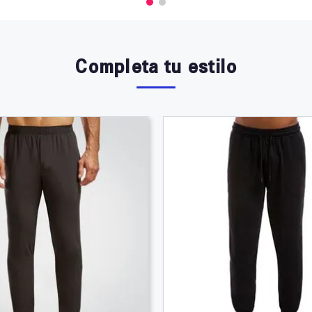
Completa tu estilo