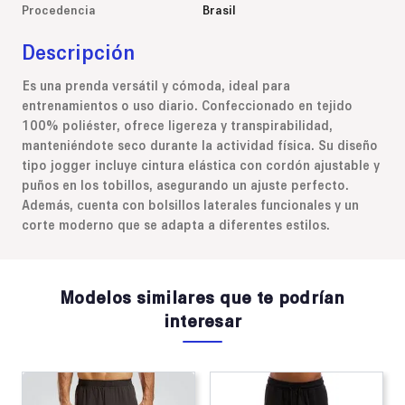
Procedencia
Brasil
Descripción
Es una prenda versátil y cómoda, ideal para
entrenamientos o uso diario. Confeccionado en tejido
100% poliéster, ofrece ligereza y transpirabilidad,
manteniéndote seco durante la actividad física. Su diseño
tipo jogger incluye cintura elástica con cordón ajustable y
puños en los tobillos, asegurando un ajuste perfecto.
Además, cuenta con bolsillos laterales funcionales y un
corte moderno que se adapta a diferentes estilos.
Modelos similares que te podrían
interesar