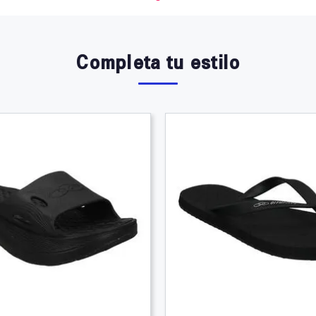
Completa tu estilo