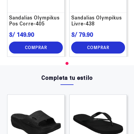
Sandalias Olympikus
Sandalias Olympikus
Pos Corre-405
Livre-438
S/
149
.
90
S/
79
.
90
COMPRAR
COMPRAR
Completa tu estilo