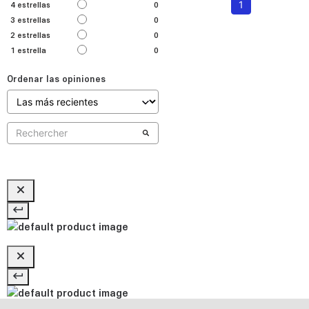
1
4
estrellas
0
3
estrellas
0
2
estrellas
0
1
estrella
0
Ordenar las opiniones