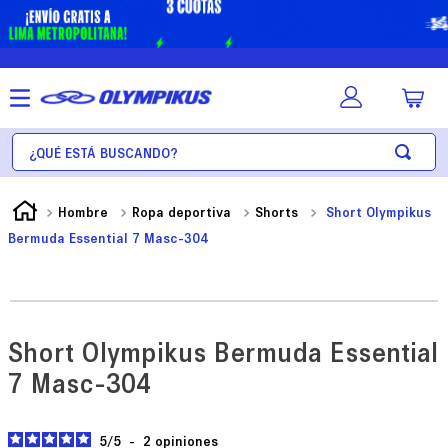
¿Qué está buscando?
Hombre
Ropa deportiva
Shorts
Short Olympikus
Bermuda Essential 7 Masc-304
Short Olympikus Bermuda Essential
7 Masc-304
5
/
5
-
2
opiniones