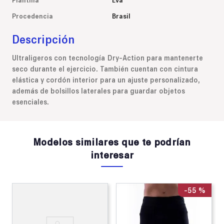
Procedencia
Brasil
Descripción
Ultraligeros con tecnología Dry-Action para mantenerte
seco durante el ejercicio. También cuentan con cintura
elástica y cordón interior para un ajuste personalizado,
además de bolsillos laterales para guardar objetos
esenciales.
Modelos similares que te podrían
interesar
-
55 %