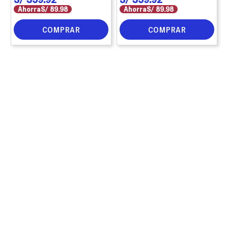
Ahorra
S/
89
.
98
Ahorra
S/
89
.
98
COMPRAR
COMPRAR