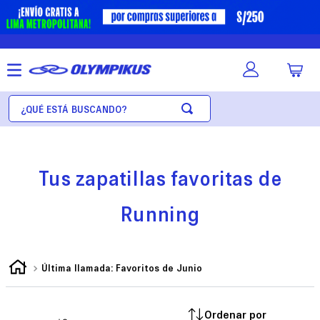
Tus zapatillas favoritas de
Running
Última llamada: Favoritos de Junio