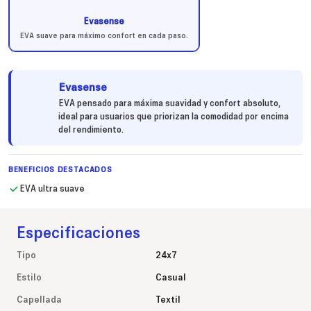
Evasense
EVA suave para máximo confort en cada paso.
Evasense
EVA pensado para máxima suavidad y confort absoluto,
ideal para usuarios que priorizan la comodidad por encima
del rendimiento.
BENEFICIOS DESTACADOS
EVA ultra suave
Especificaciones
Tipo
24x7
Estilo
Casual
Capellada
Textil