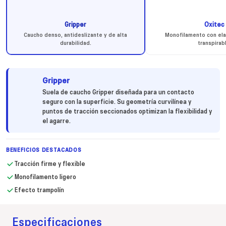
Gripper
Oxitec
Caucho denso, antideslizante y de alta
Monofilamento con elas
durabilidad.
transpirab
Gripper
Suela de caucho Gripper diseñada para un contacto
seguro con la superficie. Su geometría curvilínea y
puntos de tracción seccionados optimizan la flexibilidad y
el agarre.
BENEFICIOS DESTACADOS
Tracción firme y flexible
Monofilamento ligero
Efecto trampolín
Especificaciones