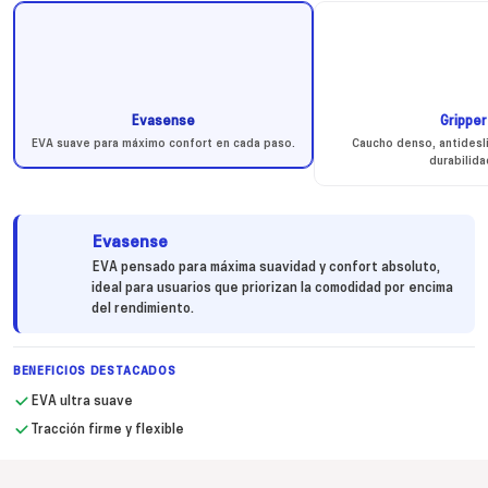
Evasense
Gripper
EVA suave para máximo confort en cada paso.
Caucho denso, antidesli
durabilida
Evasense
EVA pensado para máxima suavidad y confort absoluto,
ideal para usuarios que priorizan la comodidad por encima
del rendimiento.
BENEFICIOS DESTACADOS
EVA ultra suave
Tracción firme y flexible