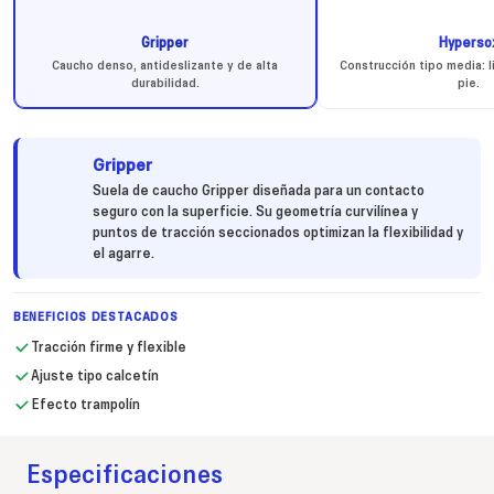
Gripper
Hyperso
Caucho denso, antideslizante y de alta
Construcción tipo media: l
durabilidad.
pie.
Gripper
Suela de caucho Gripper diseñada para un contacto
seguro con la superficie. Su geometría curvilínea y
puntos de tracción seccionados optimizan la flexibilidad y
el agarre.
BENEFICIOS DESTACADOS
Tracción firme y flexible
Ajuste tipo calcetín
Efecto trampolín
Especificaciones