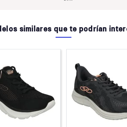
elos similares que te podrían inter