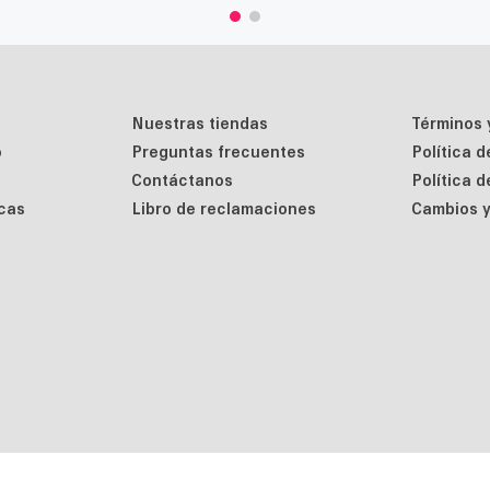
Nuestras tiendas
Términos 
o
Preguntas frecuentes
Política 
Contáctanos
Política 
cas
Libro de reclamaciones
Cambios y