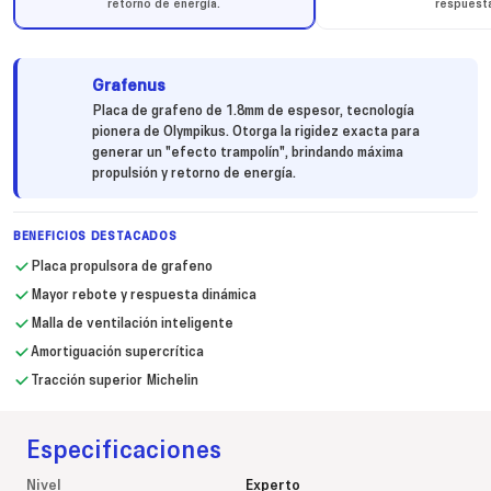
retorno de energía.
respuest
Grafenus
Placa de grafeno de 1.8mm de espesor, tecnología
pionera de Olympikus. Otorga la rigidez exacta para
generar un "efecto trampolín", brindando máxima
propulsión y retorno de energía.
BENEFICIOS DESTACADOS
Placa propulsora de grafeno
Mayor rebote y respuesta dinámica
Malla de ventilación inteligente
Amortiguación supercrítica
Tracción superior Michelin
Especificaciones
Nivel
Experto