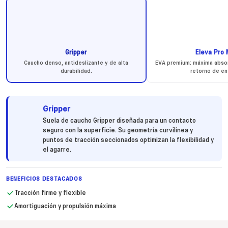
Gripper
Eleva Pro
Caucho denso, antideslizante y de alta
EVA premium: máxima abso
durabilidad.
retorno de en
Gripper
Suela de caucho Gripper diseñada para un contacto
seguro con la superficie. Su geometría curvilínea y
puntos de tracción seccionados optimizan la flexibilidad y
el agarre.
BENEFICIOS DESTACADOS
Tracción firme y flexible
Amortiguación y propulsión máxima