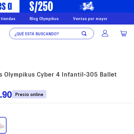
 tiendas
Blog Olympikus
Ventas por mayor
¿Qué está buscando?
s Olympikus Cyber 4 Infantil-305 Ballet
.
90