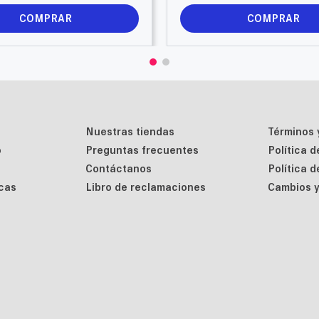
COMPRAR
COMPRAR
Nuestras tiendas
Términos 
o
Preguntas frecuentes
Política 
Contáctanos
Política 
cas
Libro de reclamaciones
Cambios y