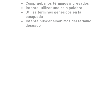
Comprueba los términos ingresados
Intenta utilizar una sola palabra
Utiliza términos genéricos en la
búsqueda
Intenta buscar sinónimos del término
deseado