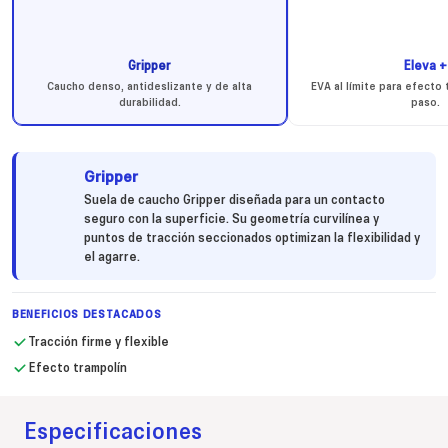
Gripper
Eleva +
Caucho denso, antideslizante y de alta
EVA al límite para efecto
durabilidad.
paso.
Gripper
Suela de caucho Gripper diseñada para un contacto
seguro con la superficie. Su geometría curvilínea y
puntos de tracción seccionados optimizan la flexibilidad y
el agarre.
BENEFICIOS DESTACADOS
Tracción firme y flexible
Efecto trampolín
Especificaciones