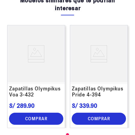
interesar
Zapatillas Olympikus
Zapatillas Olympikus
Voa 3-432
Pride 4-394
S/
289
.
90
S/
339
.
90
COMPRAR
COMPRAR