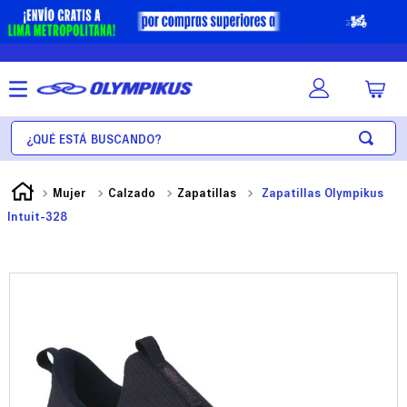
¿Qué está buscando?
Mujer
Calzado
Zapatillas
Zapatillas Olympikus
Intuit-328