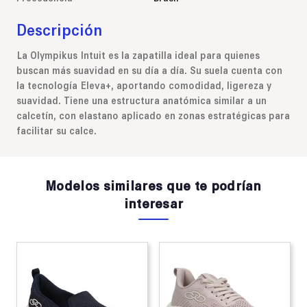
Descripción
La Olympikus Intuit es la zapatilla ideal para quienes
buscan más suavidad en su día a día. Su suela cuenta con
la tecnología Eleva+, aportando comodidad, ligereza y
suavidad. Tiene una estructura anatómica similar a un
calcetín, con elastano aplicado en zonas estratégicas para
facilitar su calce.
Modelos similares que te podrían
interesar