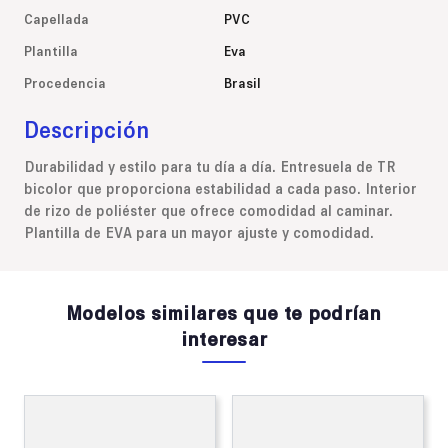
Capellada
PVC
Plantilla
Eva
Procedencia
Brasil
Descripción
Durabilidad y estilo para tu día a día. Entresuela de TR
bicolor que proporciona estabilidad a cada paso. Interior
de rizo de poliéster que ofrece comodidad al caminar.
Plantilla de EVA para un mayor ajuste y comodidad.
Modelos similares que te podrían
interesar