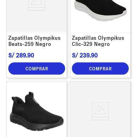
Zapatillas Olympikus
Zapatillas Olympikus
Beats-259 Negro
Clic-329 Negro
S/
289
.
90
S/
239
.
90
COMPRAR
COMPRAR