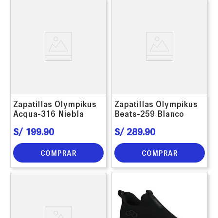
Zapatillas Olympikus
Zapatillas Olympikus
Acqua-316 Niebla
Beats-259 Blanco
S/
199
.
90
S/
289
.
90
COMPRAR
COMPRAR