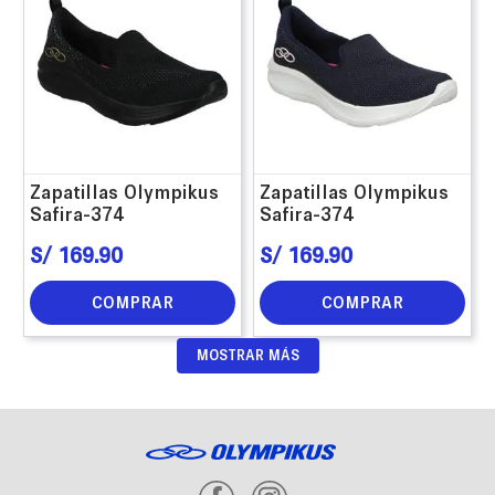
Zapatillas Olympikus
Zapatillas Olympikus
Safira-374
Safira-374
S/
169
.
90
S/
169
.
90
COMPRAR
COMPRAR
MOSTRAR MÁS