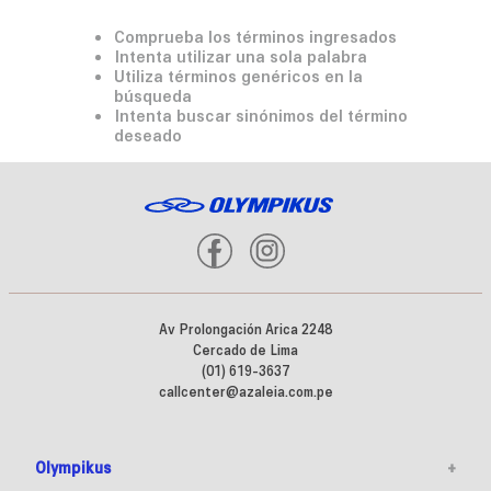
Comprueba los términos ingresados
Intenta utilizar una sola palabra
Utiliza términos genéricos en la
búsqueda
Intenta buscar sinónimos del término
deseado
Av Prolongación Arica 2248
Cercado de Lima
(01) 619-3637
callcenter@azaleia.com.pe
Olympikus
+