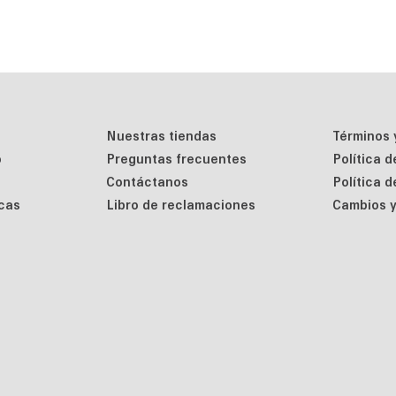
Nuestras tiendas
Términos 
o
Preguntas frecuentes
Política 
Contáctanos
Política 
cas
Libro de reclamaciones
Cambios y