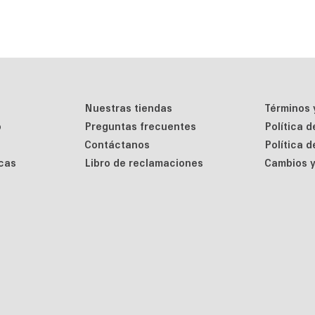
Nuestras tiendas
Términos 
o
Preguntas frecuentes
Política 
Contáctanos
Política 
cas
Libro de reclamaciones
Cambios y